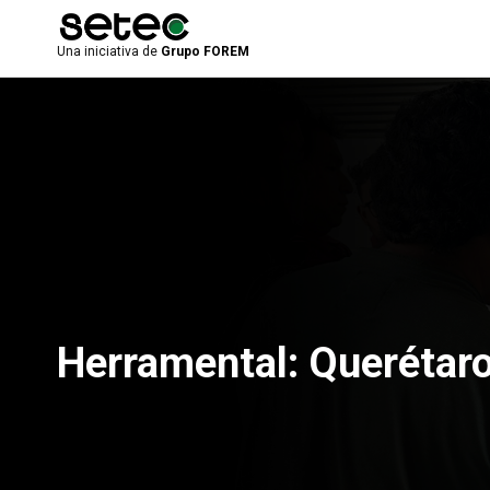
Una iniciativa de
Grupo FOREM
Herramental: Querétar