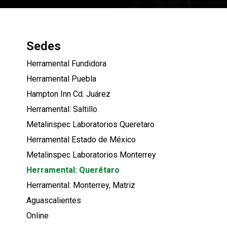
Sedes
Herramental Fundidora
Herramental Puebla
Hampton Inn Cd. Juárez
Herramental: Saltillo
Metalinspec Laboratorios Queretaro
Herramental Estado de México
Metalinspec Laboratorios Monterrey
Herramental: Querétaro
Herramental: Monterrey, Matriz
Aguascalientes
Online