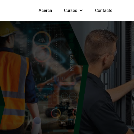
Acerca
Cursos
Contacto