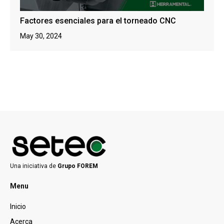
Factores esenciales para el torneado CNC
May 30, 2024
Una iniciativa de
Grupo FOREM
Menu
Inicio
Acerca