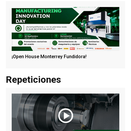
¡Open House Monterrey Fundidora!
Repeticiones