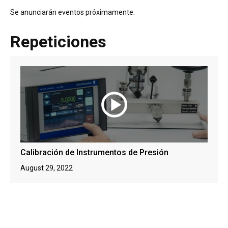
Se anunciarán eventos próximamente.
Repeticiones
Calibración de Instrumentos de Presión
August 29, 2022