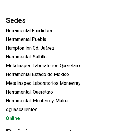
Sedes
Herramental Fundidora
Herramental Puebla
Hampton Inn Cd. Juárez
Herramental: Saltillo
Metalinspec Laboratorios Queretaro
Herramental Estado de México
Metalinspec Laboratorios Monterrey
Herramental: Querétaro
Herramental: Monterrey, Matriz
Aguascalientes
Online