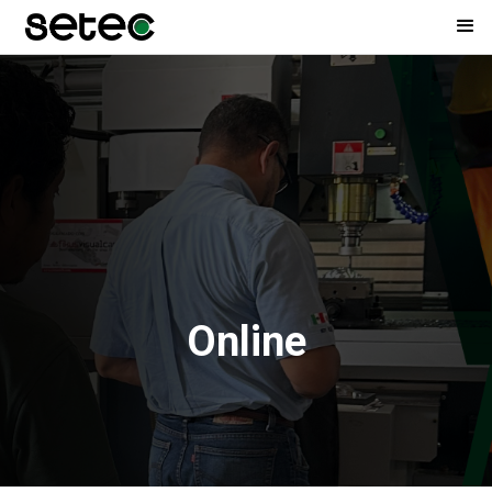
Online