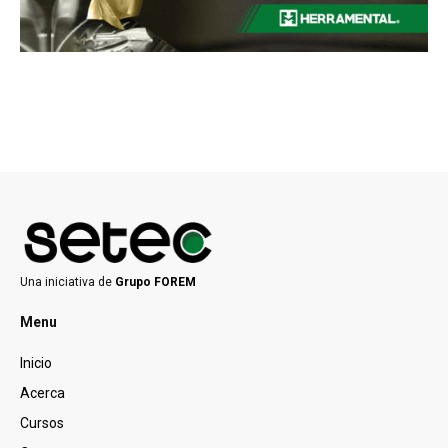
Una iniciativa de
Grupo FOREM
Menu
Inicio
Acerca
Cursos