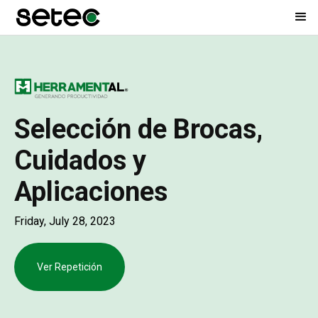
Selección de Brocas,
Cuidados y
Aplicaciones
Friday, July 28, 2023
Ver Repetición