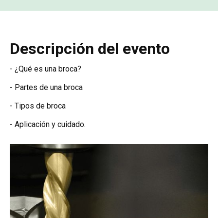
Descripción del evento
- ¿Qué es una broca?
- Partes de una broca
- Tipos de broca
- Aplicación y cuidado.