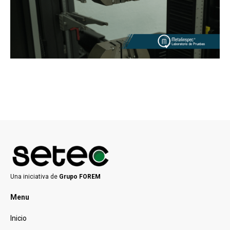
Una iniciativa de
Grupo FOREM
Menu
Inicio