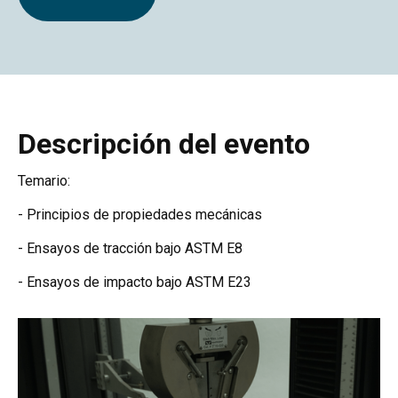
Descripción del evento
Temario:
- Principios de propiedades mecánicas
- Ensayos de tracción bajo ASTM E8
- Ensayos de impacto bajo ASTM E23