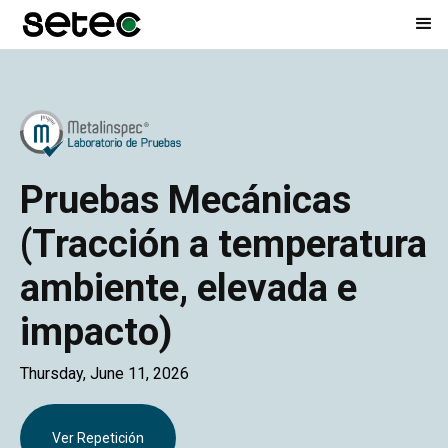
Pruebas Mecánicas
(Tracción a temperatura
ambiente, elevada e
impacto)
Thursday, June 11, 2026
Ver Repetición