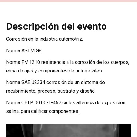
Descripción del evento
Corrosión en la industria automotriz.
Norma ASTM G8.
Norma PV 1210 resistencia a la corrosión de los cuerpos,
ensamblajes y componentes de automóviles.
Norma SAE J2334 corrosión de un sistema de
recubrimiento, proceso, sustrato y diseño.
Norma CETP 00.00-L-467 ciclos alternos de exposición
salina, para calificar componentes.