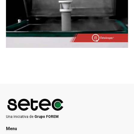
Una iniciativa de
Grupo FOREM
Menu