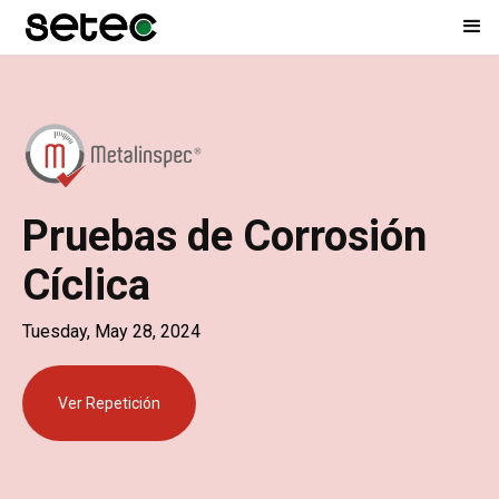
Pruebas de Corrosión
Cíclica
Tuesday, May 28, 2024
Ver Repetición