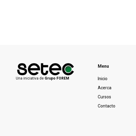
Menu
Inicio
Una iniciativa de
Grupo FOREM
Acerca
Cursos
Contacto