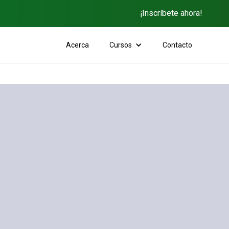
¡Inscríbete ahora!
Acerca
Cursos
Contacto