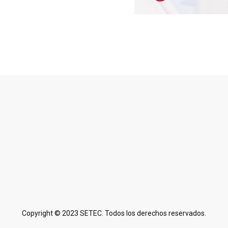
Copyright © 2023 SETEC. Todos los derechos reservados.