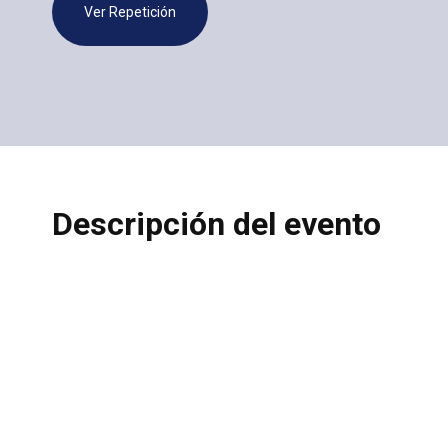
Ver Repetición
Descripción del evento