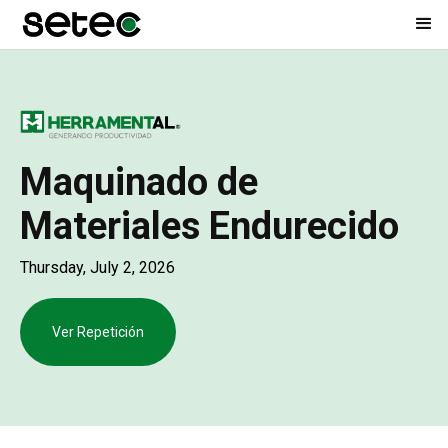
Maquinado de
Materiales Endurecido
Thursday, July 2, 2026
Ver Repetición