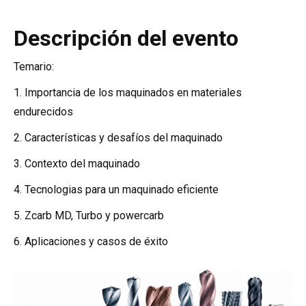
Descripción del evento
Temario:
1.⁠ ⁠Importancia de los maquinados en materiales
endurecidos
2.⁠ ⁠Características y desafíos del maquinado
3.⁠ ⁠Contexto del maquinado
4.⁠ ⁠Tecnologias para un maquinado eficiente
5.⁠ ⁠Zcarb MD, Turbo y powercarb
6.⁠ ⁠Aplicaciones y casos de éxito