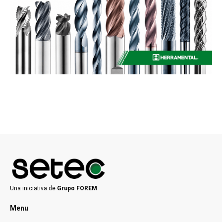
Una iniciativa de
Grupo FOREM
Menu