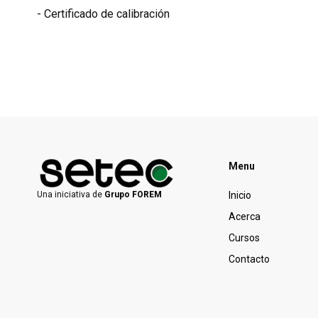
- Certificado de calibración
Menu
Inicio
Una iniciativa de
Grupo FOREM
Acerca
Cursos
Contacto