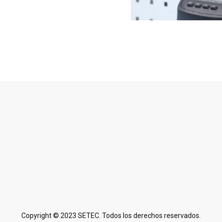
Copyright © 2023 SETEC. Todos los derechos reservados.