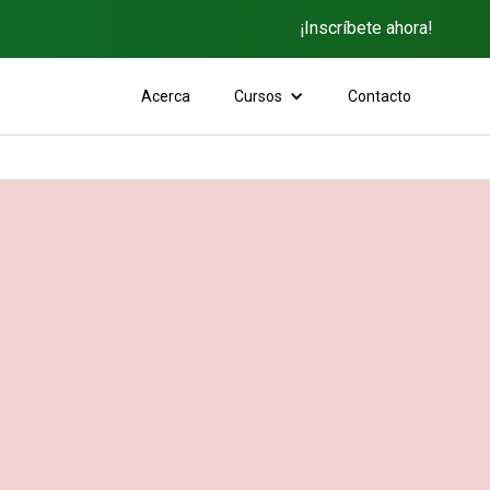
¡Inscríbete ahora!
Acerca
Cursos
Contacto