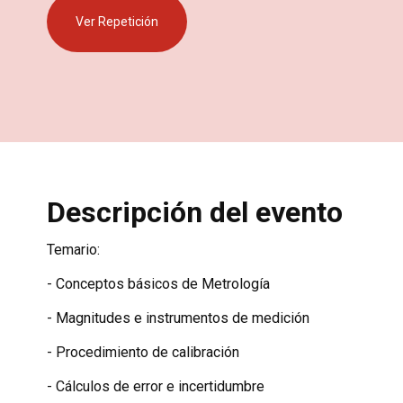
Ver Repetición
Descripción del evento
Temario:
- Conceptos básicos de Metrología
- Magnitudes e instrumentos de medición
- Procedimiento de calibración
- Cálculos de error e incertidumbre