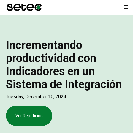
Incrementando
productividad con
Indicadores en un
Sistema de Integración
Tuesday, December 10, 2024
Ver Repetición