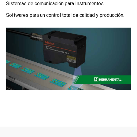
Sistemas de comunicación para Instrumentos
Softwares para un control total de calidad y producción.