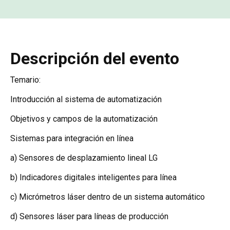
Descripción del evento
Temario:
Introducción al sistema de automatización
Objetivos y campos de la automatización
Sistemas para integración en línea
a) Sensores de desplazamiento lineal LG
b) Indicadores digitales inteligentes para línea
c) Micrómetros láser dentro de un sistema automático
d) Sensores láser para líneas de producción