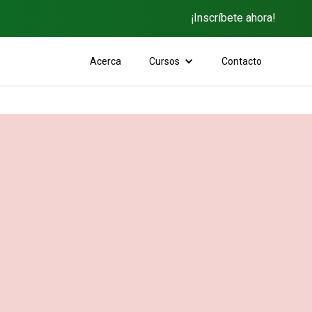
¡Inscríbete ahora!
Acerca
Cursos
Contacto