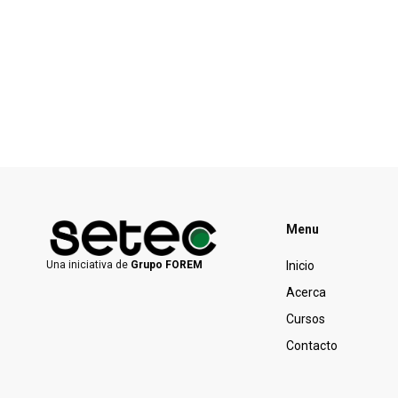
Menu
Inicio
Una iniciativa de
Grupo FOREM
Acerca
Cursos
Contacto