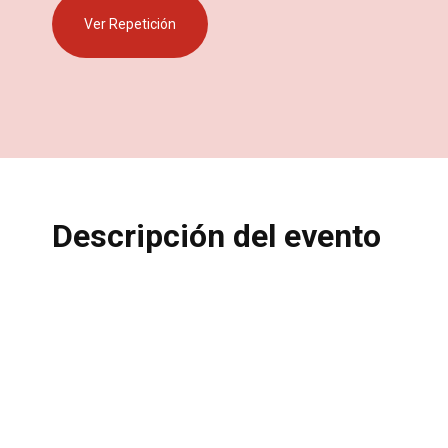
Ver Repetición
Descripción del evento