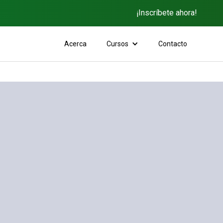
¡Inscríbete ahora!
Acerca
Cursos
Contacto