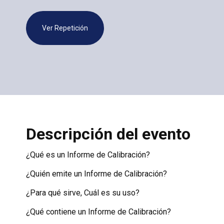
Ver Repetición
Descripción del evento
¿Qué es un Informe de Calibración?
¿Quién emite un Informe de Calibración?
¿Para qué sirve, Cuál es su uso?
¿Qué contiene un Informe de Calibración?