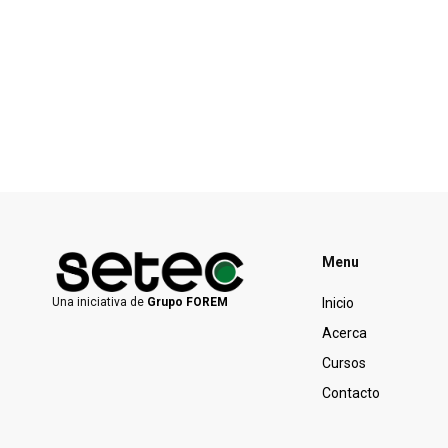
Menu
Inicio
Una iniciativa de
Grupo FOREM
Acerca
Cursos
Contacto