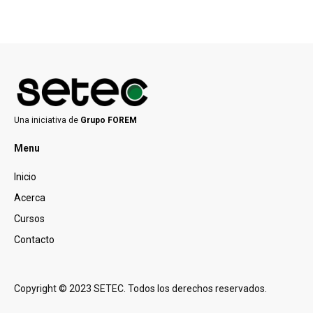
Una iniciativa de
Grupo FOREM
Menu
Inicio
Acerca
Cursos
Contacto
Copyright © 2023 SETEC. Todos los derechos reservados.