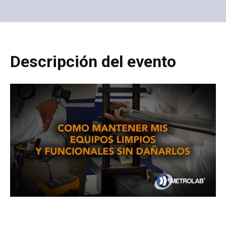
Descripción del evento