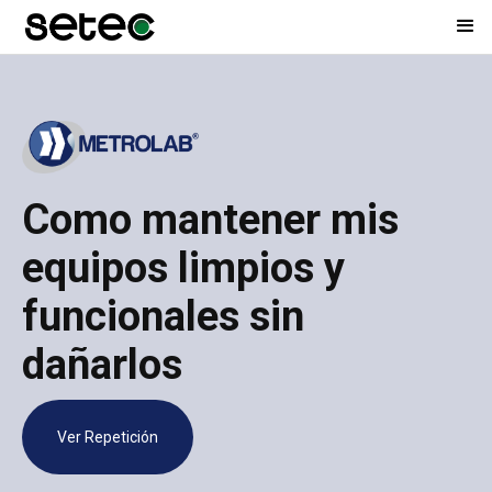
Como mantener mis
equipos limpios y
funcionales sin
dañarlos
Ver Repetición