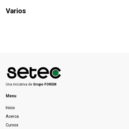
Varios
Una iniciativa de
Grupo FOREM
Menu
Inicio
Acerca
Cursos