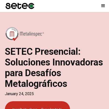
SETEC Presencial:
Soluciones Innovadoras
para Desafíos
Metalográficos
January 24, 2025