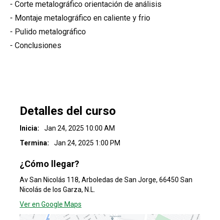
- Corte metalográfico orientación de análisis
- Montaje metalográfico en caliente y frio
- Pulido metalográfico
- Conclusiones
Detalles del curso
Inicia:
Jan 24, 2025 10:00 AM
Termina:
Jan 24, 2025 1:00 PM
¿Cómo llegar?
Av San Nicolás 118, Arboledas de San Jorge, 66450 San
Nicolás de los Garza, N.L.
Ver en Google Maps