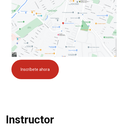
Inscríbete ahora
Instructor