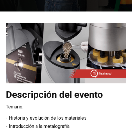
Descripción del evento
Temario:
- Historia y evolución de los materiales
- Introducción a la metalografía