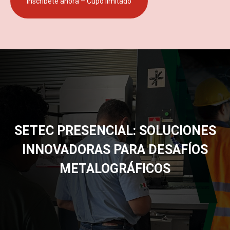
Inscríbete ahora – Cupo limitado
SETEC PRESENCIAL: SOLUCIONES
INNOVADORAS PARA DESAFÍOS
METALOGRÁFICOS