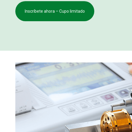
Inscríbete ahora – Cupo limitado