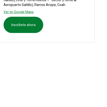
Aeropuerto Saltillo), Ramos Arizpe, Coah.
Ver en Google Maps
Inscríbete ahora