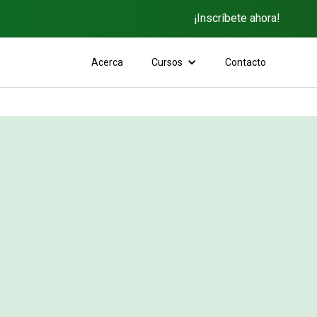
¡Inscríbete ahora!
Acerca
Cursos
Contacto