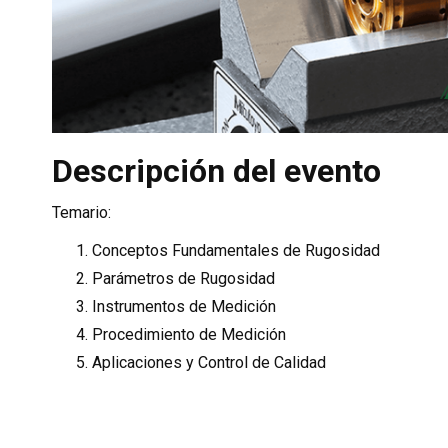
Descripción del evento
Temario:
Conceptos Fundamentales de Rugosidad
Parámetros de Rugosidad
Instrumentos de Medición
Procedimiento de Medición
Aplicaciones y Control de Calidad