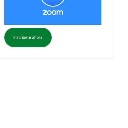
Inscríbete ahora