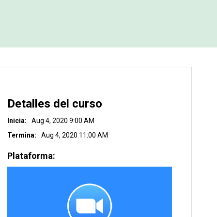
Detalles del curso
Inicia:
Aug 4, 2020 9:00 AM
Termina:
Aug 4, 2020 11:00 AM
Plataforma: