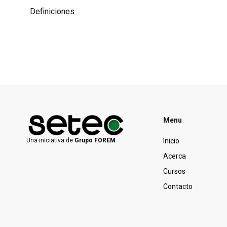
· Definiciones
Menu
Inicio
Una iniciativa de
Grupo FOREM
Acerca
Cursos
Contacto