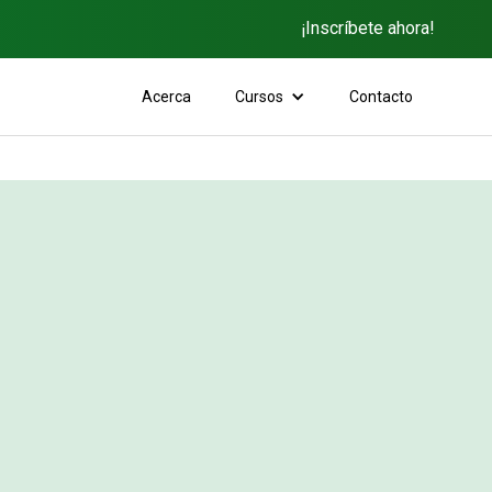
¡Inscríbete ahora!
Acerca
Cursos
Contacto