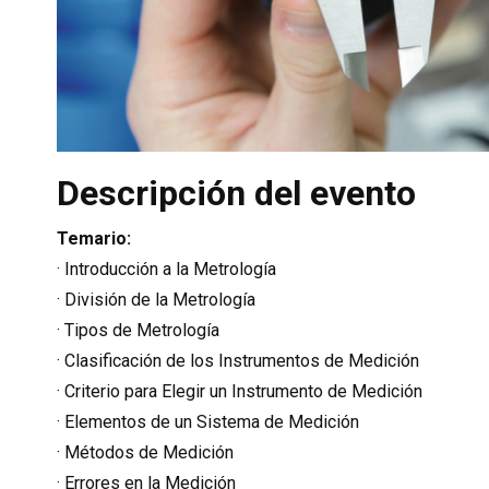
Descripción del evento
Temario:
· Introducción a la Metrología
· División de la Metrología
· Tipos de Metrología
· Clasificación de los Instrumentos de Medición
· Criterio para Elegir un Instrumento de Medición
· Elementos de un Sistema de Medición
· Métodos de Medición
· Errores en la Medición