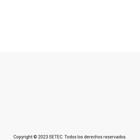
Copyright © 2023 SETEC. Todos los derechos reservados.