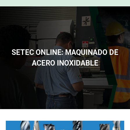
SETEC ONLINE: MAQUINADO DE
ACERO INOXIDABLE