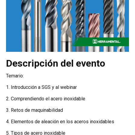
Descripción del evento
Temario:
1. Introducción a SGS y al webinar
2. Comprendiendo el acero inoxidable
3. Retos de maquinabilidad
4. Elementos de aleación en los aceros inoxidables
5. Tipos de acero inoxidable