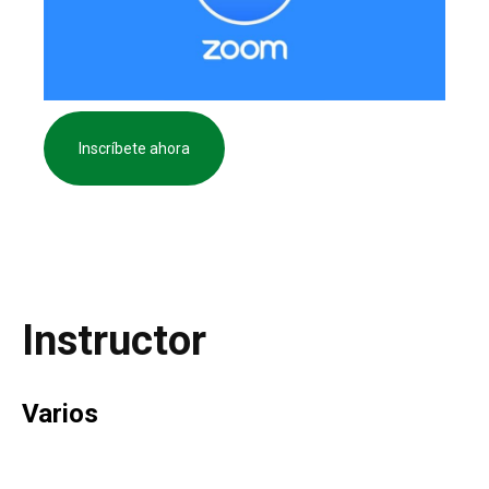
Inscríbete ahora
Instructor
Varios