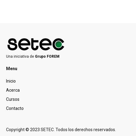
Una iniciativa de
Grupo FOREM
Menu
Inicio
Acerca
Cursos
Contacto
Copyright © 2023 SETEC. Todos los derechos reservados.