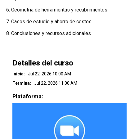
6. Geometría de herramientas y recubrimientos
7. Casos de estudio y ahorro de costos
8. Conclusiones y recursos adicionales
Detalles del curso
Inicia:
Jul 22, 2026 10:00 AM
Termina:
Jul 22, 2026 11:00 AM
Plataforma: