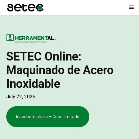
SETEC Online:
Maquinado de Acero
Inoxidable
July 22, 2026
Inscríbete ahora – Cupo limitado