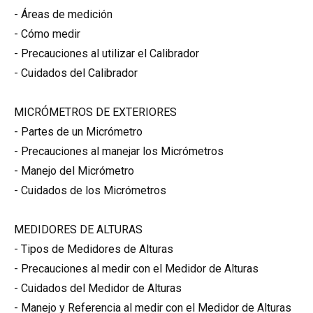
- Áreas de medición
- Cómo medir
- Precauciones al utilizar el Calibrador
- Cuidados del Calibrador
MICRÓMETROS DE EXTERIORES
- Partes de un Micrómetro
- Precauciones al manejar los Micrómetros
- Manejo del Micrómetro
- Cuidados de los Micrómetros
MEDIDORES DE ALTURAS
- Tipos de Medidores de Alturas
- Precauciones al medir con el Medidor de Alturas
- Cuidados del Medidor de Alturas
- Manejo y Referencia al medir con el Medidor de Alturas