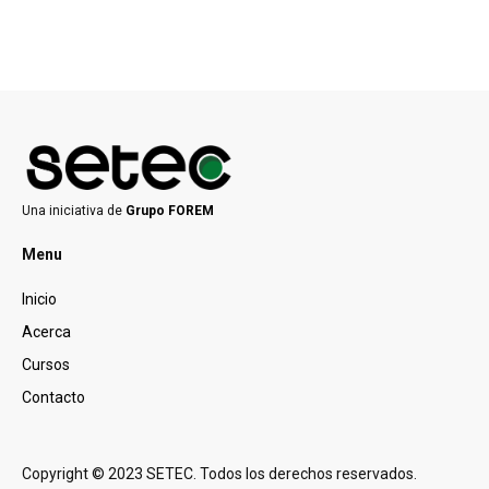
Una iniciativa de
Grupo FOREM
Menu
Inicio
Acerca
Cursos
Contacto
Copyright © 2023 SETEC. Todos los derechos reservados.