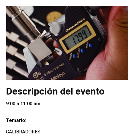
Descripción del evento
9:00 a 11:00 am
Temario:
CALIBRADORES