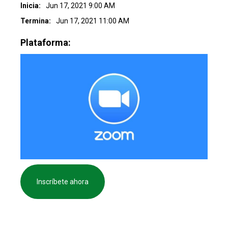
Inicia:
Jun 17, 2021 9:00 AM
Termina:
Jun 17, 2021 11:00 AM
Plataforma:
Inscríbete ahora