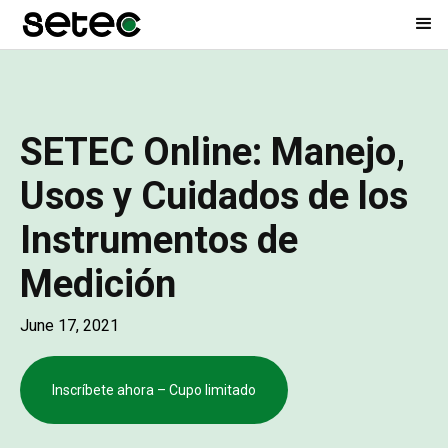
SETEC Online: Manejo,
Usos y Cuidados de los
Instrumentos de
Medición
June 17, 2021
Inscríbete ahora – Cupo limitado