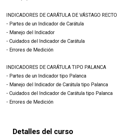
INDICADORES DE CARÁTULA DE VÁSTAGO RECTO
- Partes de un Indicador de Carátula
- Manejo del Indicador
- Cuidados del Indicador de Carátula
- Errores de Medición
INDICADORES DE CARÁTULA TIPO PALANCA
- Partes de un Indicador tipo Palanca
- Manejo del Indicador de Carátula tipo Palanca
- Cuidados del Indicador de Carátula tipo Palanca
- Errores de Medición
Detalles del curso