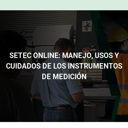
SETEC ONLINE: MANEJO, USOS Y
CUIDADOS DE LOS INSTRUMENTOS
DE MEDICIÓN