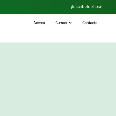
¡Inscríbete ahora!
Acerca
Cursos
Contacto