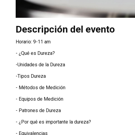
Descripción del evento
Horario: 9-11 am
- ¿Qué es Dureza?
-Unidades de la Dureza
-Tipos Dureza
- Métodos de Medición
- Equipos de Medición
- Patrones de Dureza
- ¿Por qué es importante la dureza?
- Equivalencias