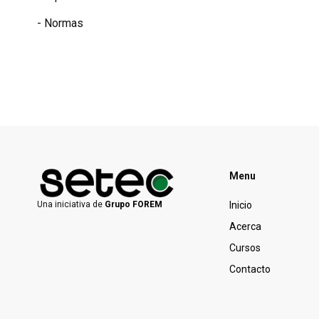
- Normas
Menu
Inicio
Una iniciativa de
Grupo FOREM
Acerca
Cursos
Contacto