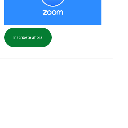
Inscríbete ahora