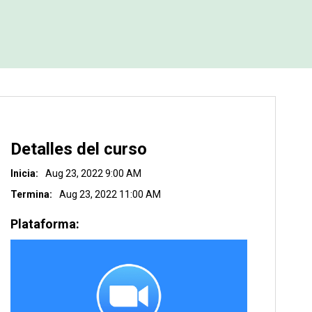
Detalles del curso
Inicia:
Aug 23, 2022 9:00 AM
Termina:
Aug 23, 2022 11:00 AM
Plataforma: