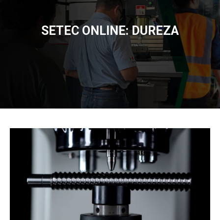
SETEC ONLINE: DUREZA