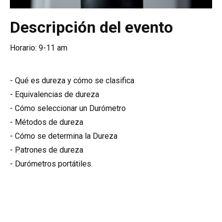
Descripción del evento
Horario: 9-11 am
- Qué es dureza y cómo se clasifica
- Equivalencias de dureza
- Cómo seleccionar un Durómetro
- Métodos de dureza
- Cómo se determina la Dureza
- Patrones de dureza
- Durómetros portátiles.