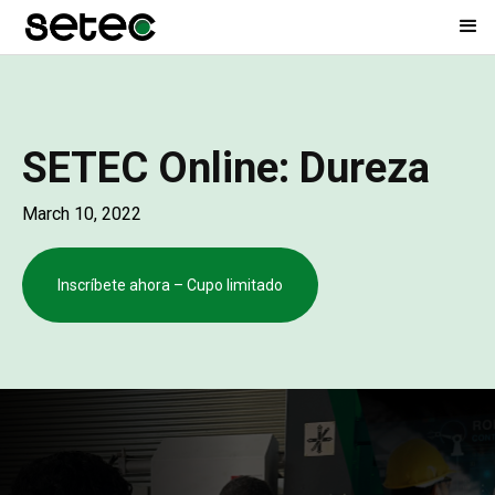
SETEC Online: Dureza
March 10, 2022
Inscríbete ahora – Cupo limitado