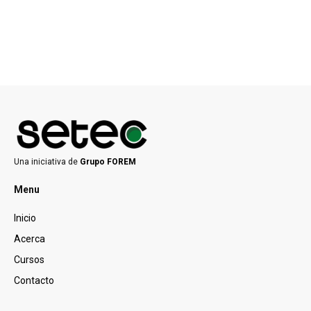
Una iniciativa de
Grupo FOREM
Menu
Inicio
Acerca
Cursos
Contacto