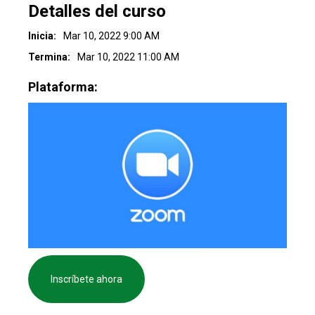
Detalles del curso
Inicia:
Mar 10, 2022 9:00 AM
Termina:
Mar 10, 2022 11:00 AM
Plataforma:
Inscríbete ahora