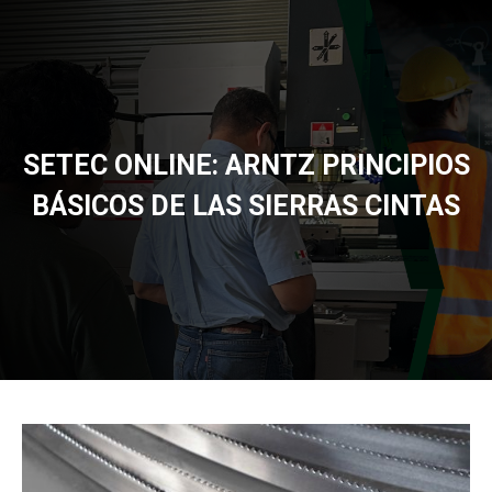
SETEC ONLINE: ARNTZ PRINCIPIOS
BÁSICOS DE LAS SIERRAS CINTAS