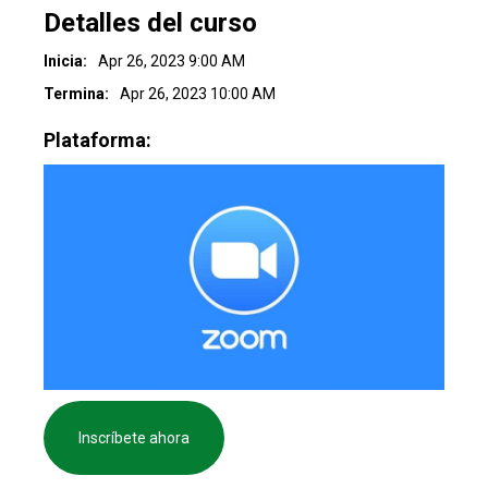
Detalles del curso
Inicia:
Apr 26, 2023 9:00 AM
Termina:
Apr 26, 2023 10:00 AM
Plataforma:
Inscríbete ahora