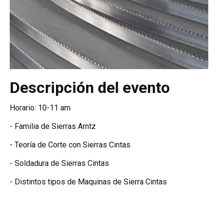
Descripción del evento
Horario: 10-11 am
- Familia de Sierras Arntz
- Teoría de Corte con Sierras Cintas
- Soldadura de Sierras Cintas
- Distintos tipos de Maquinas de Sierra Cintas