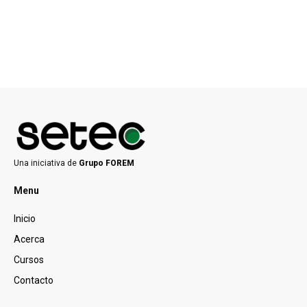
Una iniciativa de
Grupo FOREM
Menu
Inicio
Acerca
Cursos
Contacto