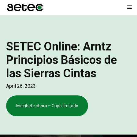
SETEC Online: Arntz
Principios Básicos de
las Sierras Cintas
April 26, 2023
Inscríbete ahora – Cupo limitado