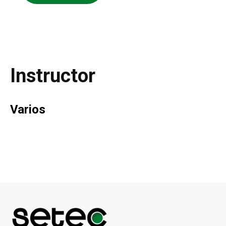
Instructor
Varios