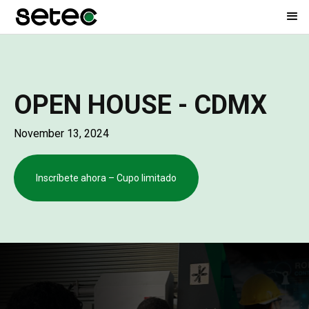
OPEN HOUSE - CDMX
November 13, 2024
Inscríbete ahora – Cupo limitado